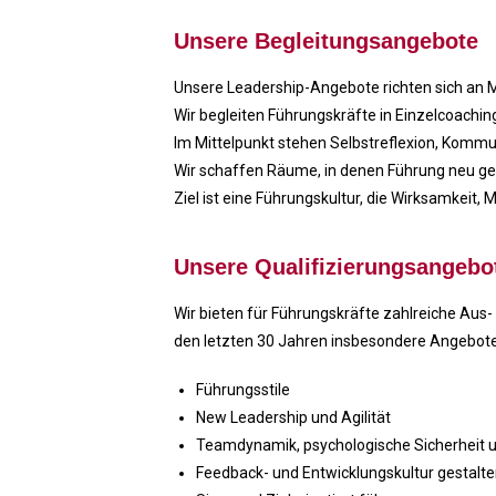
Unsere Begleitungsangebote
Unsere Leadership-Angebote richten sich an M
Wir begleiten Führungskräfte in Einzelcoac
Im Mittelpunkt stehen Selbstreflexion, Kom
Wir schaffen Räume, in denen Führung neu ged
Ziel ist eine Führungskultur, die Wirksamkeit,
Unsere Qualifizierungsangebo
Wir bieten für Führungskräfte zahlreiche Aus-
den letzten 30 Jahren insbesondere Angebot
Führungsstile
New Leadership und Agilität
Teamdynamik, psychologische Sicherheit 
Feedback- und Entwicklungskultur gestalt