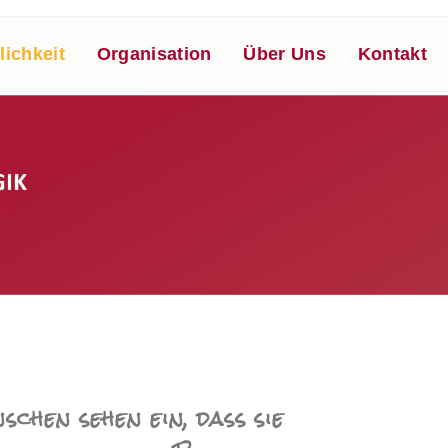
lichkeit
Organisation
Über Uns
Kontakt
chen sehen ein, dass sie