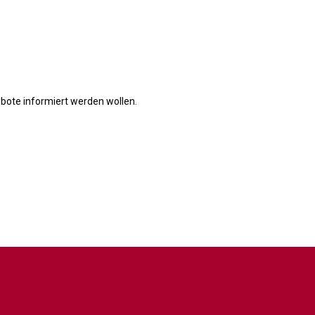
bote informiert werden wollen.