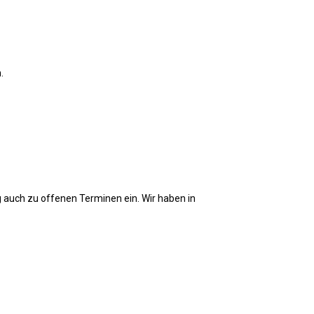
.
g auch zu offenen Terminen ein. Wir haben in