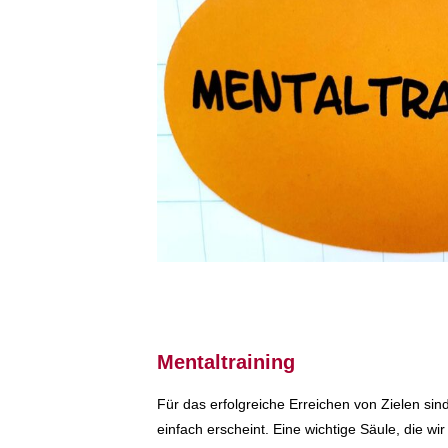
Mentaltraining
Für das erfolgreiche Erreichen von Zielen sind
einfach erscheint. Eine wichtige Säule, die w