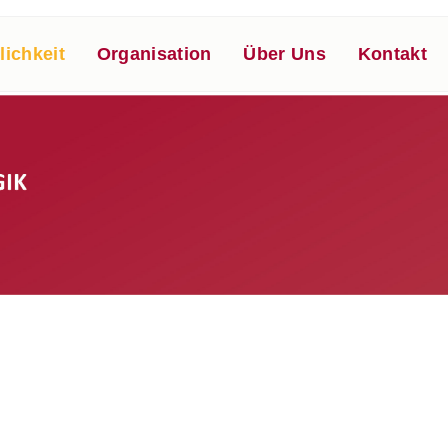
lichkeit
Organisation
Über Uns
Kontakt