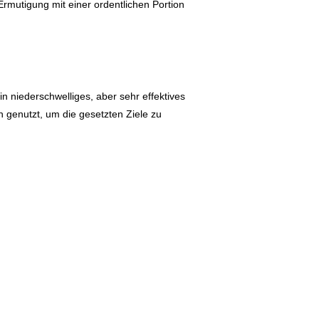
Ermutigung mit einer ordentlichen Portion
ein niederschwelliges, aber sehr effektives
genutzt, um die gesetzten Ziele zu