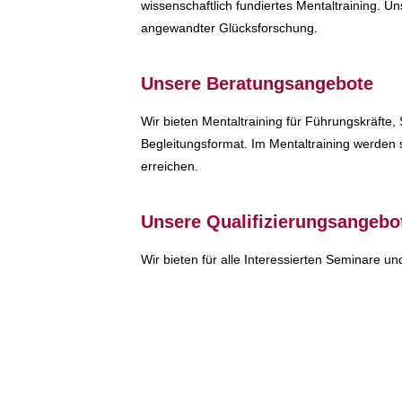
wissenschaftlich fundiertes Mentaltraining. U
angewandter Glücksforschung.
Unsere Beratungsangebote
Wir bieten Mentaltraining für Führungskräfte, S
Begleitungsformat. Im Mentaltraining werden
erreichen.
Unsere Qualifizierungsangebo
Wir bieten für alle Interessierten Seminare